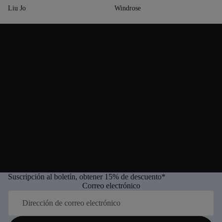
Liu Jo
Windrose
Suscripción al boletín, obtener 15% de descuento*
Correo electrónico